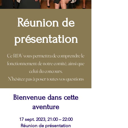
Réunion de
présentation
Ce RDV vous permettra de comprendre le
fonctionnement de notre comité, ainsi que
celui du concours.
N'hésitez pas à poser toutes vos questions
Bienvenue dans cette
aventure
17 sept. 2023, 21:00 – 22:00
Réunion de présentation