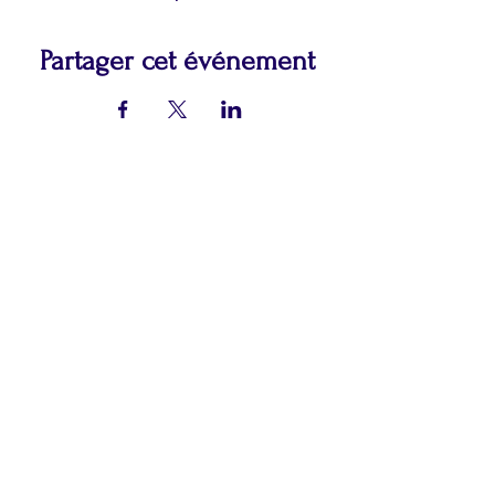
Partager cet événement