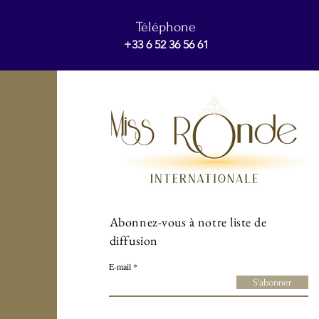
Téléphone
+33 6 52 36 56 61
Abonnez-vous à notre liste de
diffusion
E-mail
S'abonner