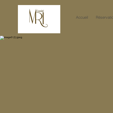
Accueil
Réservati