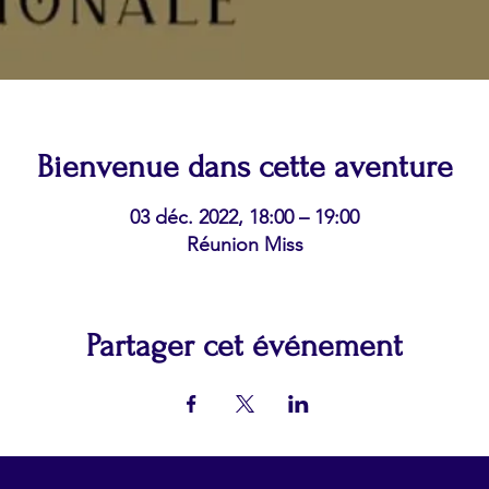
Bienvenue dans cette aventure
03 déc. 2022, 18:00 – 19:00
Réunion Miss
Partager cet événement