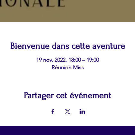
Bienvenue dans cette aventure
19 nov. 2022, 18:00 – 19:00
Réunion Miss
Partager cet événement