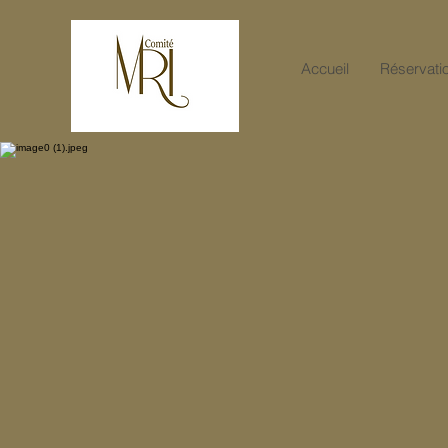
Accueil
Réservati