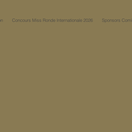
on
Concours Miss Ronde Internationale 2026
Sponsors Comi