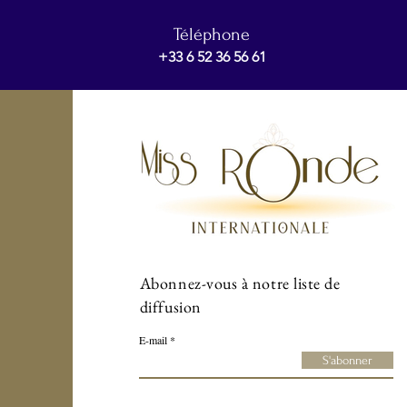
Téléphone
+33 6 52 36 56 61
Abonnez-vous à notre liste de
diffusion
E-mail
S'abonner