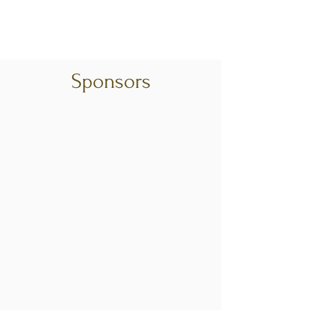
Sponsors