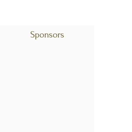
Sponsors