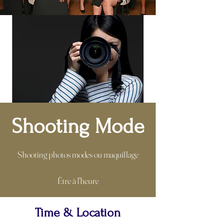
Shooting Mode
Shooting photos modes ou maquillage
Être à l'heure
Time & Location