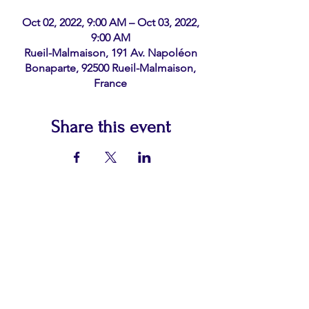
Oct 02, 2022, 9:00 AM – Oct 03, 2022,
9:00 AM
Rueil-Malmaison, 191 Av. Napoléon
Bonaparte, 92500 Rueil-Malmaison,
France
Share this event