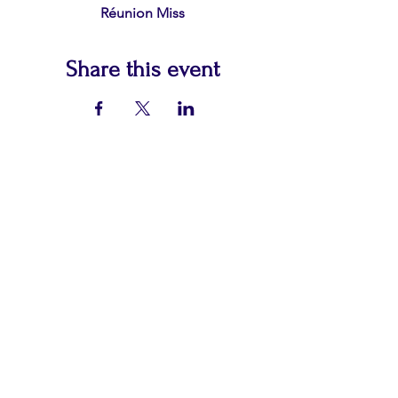
Réunion Miss
Share this event