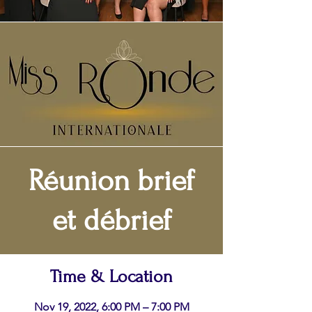
Réunion brief
et débrief
Time & Location
Nov 19, 2022, 6:00 PM – 7:00 PM