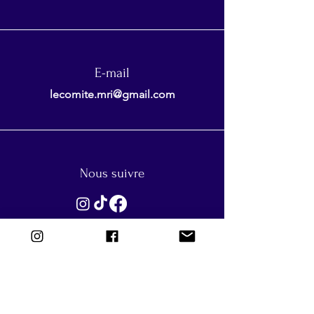
E-mail
lecomite.mri@gmail.com
Nous suivre