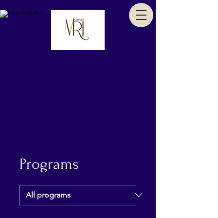
Programs